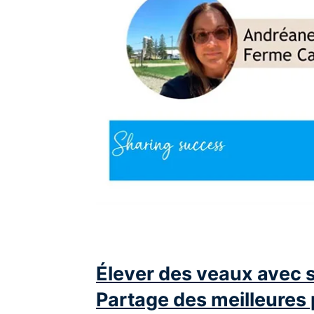
Élever des veaux avec 
Partage des meilleures 