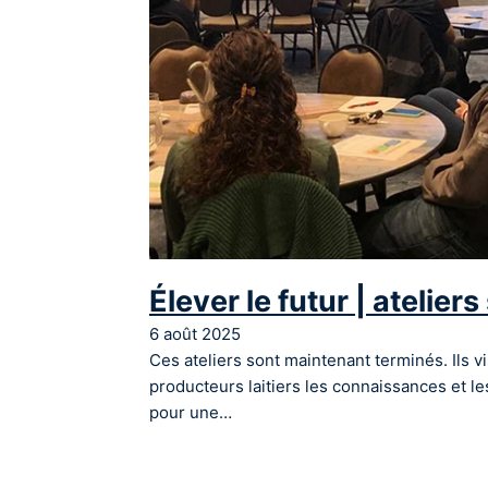
Élever le futur | atelier
6 août 2025
Ces ateliers sont maintenant terminés. Ils vi
producteurs laitiers les connaissances et l
pour une…