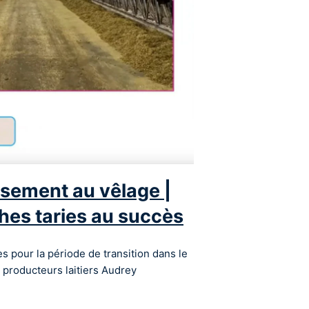
ssement au vêlage |
hes taries au succès
s pour la période de transition dans le
 producteurs laitiers Audrey