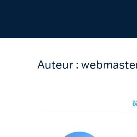
Auteur :
webmaste