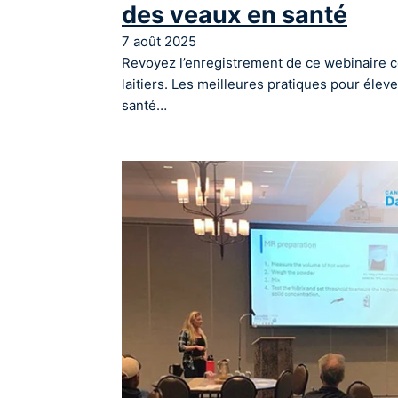
des veaux en santé
7 août 2025
Revoyez l’enregistrement de ce webinaire 
laitiers. Les meilleures pratiques pour éle
santé…