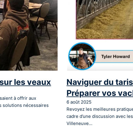
s sur les veaux
Naviguer du tari
Préparer vos vac
saient à offrir aux
6 août 2025
es solutions nécessaires
Revoyez les meilleures pratique
cadre d’une discussion avec les
Villeneuve…