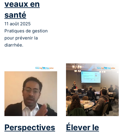
veaux en
santé
11 août 2025
Pratiques de gestion
pour prévenir la
diarrhée.
Perspectives
Élever le