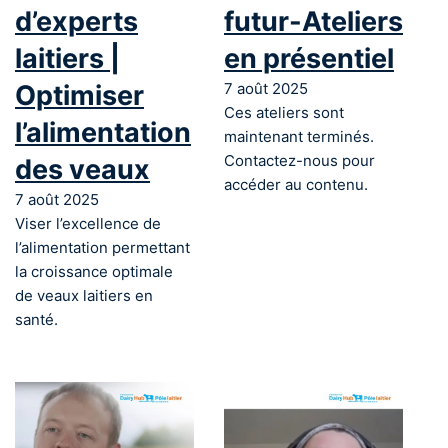
d’experts
futur-Ateliers
laitiers |
en présentiel
Optimiser
7 août 2025
Ces ateliers sont
l’alimentation
maintenant terminés.
Contactez-nous pour
des veaux
accéder au contenu.
7 août 2025
Viser l’excellence de
l’alimentation permettant
la croissance optimale
de veaux laitiers en
santé.