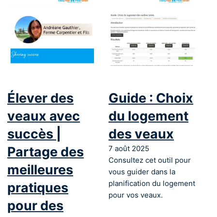
Élever des
Guide : Choix
veaux avec
du logement
succès |
des veaux
Partage des
7 août 2025
Consultez cet outil pour
meilleures
vous guider dans la
planification du logement
pratiques
pour vos veaux.
pour des