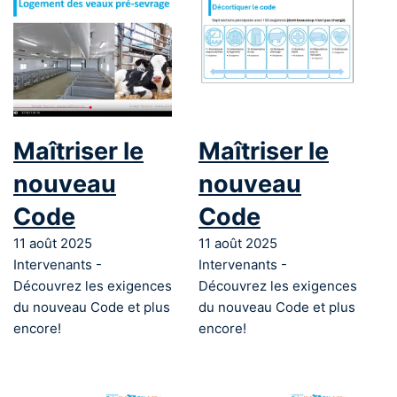
Maîtriser le
Maîtriser le
nouveau
nouveau
Code
Code
11 août 2025
11 août 2025
Intervenants -
Intervenants -
Découvrez les exigences
Découvrez les exigences
du nouveau Code et plus
du nouveau Code et plus
encore!
encore!