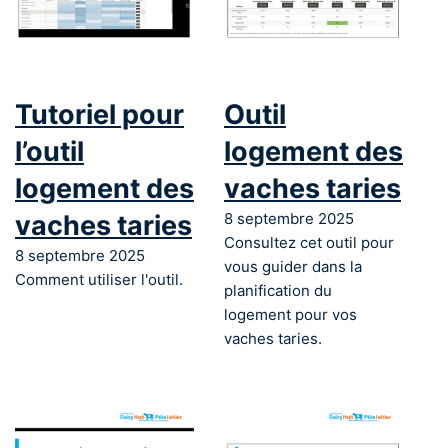
Tutoriel pour
Outil
l’outil
logement des
logement des
vaches taries
vaches taries
8 septembre 2025
Consultez cet outil pour
8 septembre 2025
vous guider dans la
Comment utiliser l'outil.
planification du
logement pour vos
vaches taries.