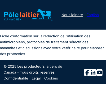
Nous joindre
English
Fiche d’information sur la réduction de l’utilisation des
antimicrobiens, protocoles de traitement sélectif des
mammites et discussions avec votre vétérinaire pour élaborer
des protocoles.
© 2025 Les producteurs laitiers du
Canada – Tous droits réservés
Confidentialité
Légal
Cookies