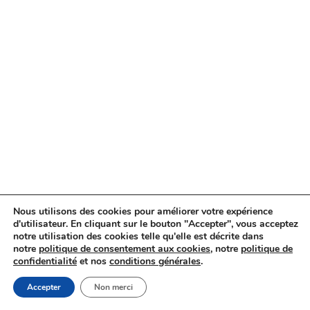
Nous utilisons des cookies pour améliorer votre expérience
d'utilisateur. En cliquant sur le bouton "Accepter", vous acceptez
notre utilisation des cookies telle qu'elle est décrite dans
notre
politique de consentement aux cookies
, notre
politique de
confidentialité
et nos
conditions générales
.
Accepter
Non merci