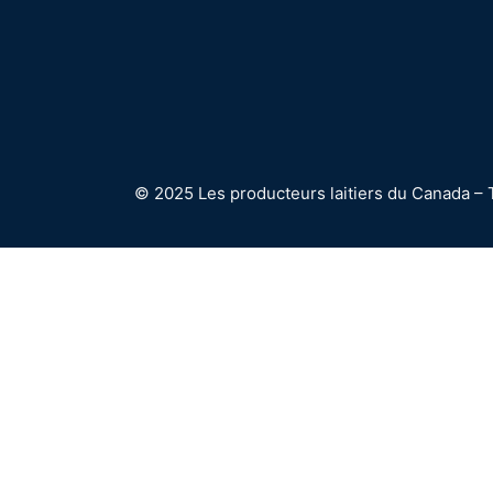
© 2025 Les producteurs laitiers du Canada – 