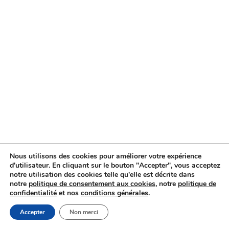
Nous utilisons des cookies pour améliorer votre expérience
d'utilisateur. En cliquant sur le bouton "Accepter", vous acceptez
notre utilisation des cookies telle qu'elle est décrite dans
notre
politique de consentement aux cookies
, notre
politique de
confidentialité
et nos
conditions générales
.
Accepter
Non merci