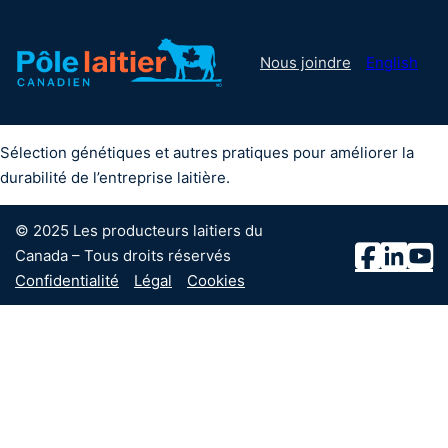
Nous joindre
English
Sélection génétiques et autres pratiques pour améliorer la
durabilité de l’entreprise laitière.
© 2025 Les producteurs laitiers du
Canada – Tous droits réservés
Confidentialité
Légal
Cookies