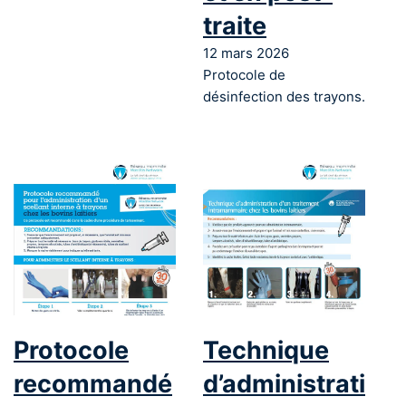
traite
12 mars 2026
Protocole de
désinfection des trayons.
Protocole
Technique
recommandé
d’administration