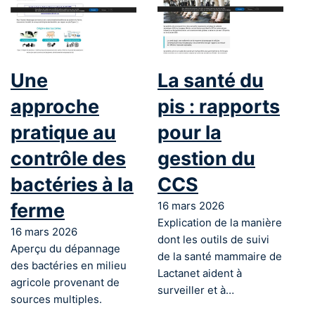
Une
La santé du
approche
pis : rapports
pratique au
pour la
contrôle des
gestion du
bactéries à la
CCS
ferme
16 mars 2026
Explication de la manière
16 mars 2026
dont les outils de suivi
Aperçu du dépannage
de la santé mammaire de
des bactéries en milieu
Lactanet aident à
agricole provenant de
surveiller et à…
sources multiples.