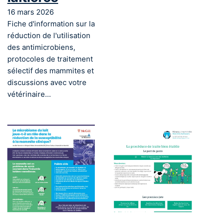
16 mars 2026
Fiche d'information sur la
réduction de l'utilisation
des antimicrobiens,
protocoles de traitement
sélectif des mammites et
discussions avec votre
vétérinaire…