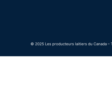
© 2025 Les producteurs laitiers du Canada – 