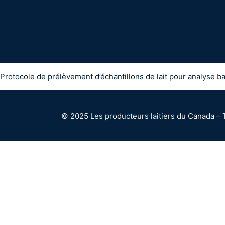
Protocole de prélèvement d’échantillons de lait pour analyse b
© 2025 Les producteurs laitiers du Canada – 